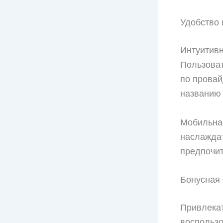
Удобство
Интуитивн
Пользоват
по провай
названию 
Мобильная
наслаждат
предпочи
Бонусная
Привлекат
воспользо