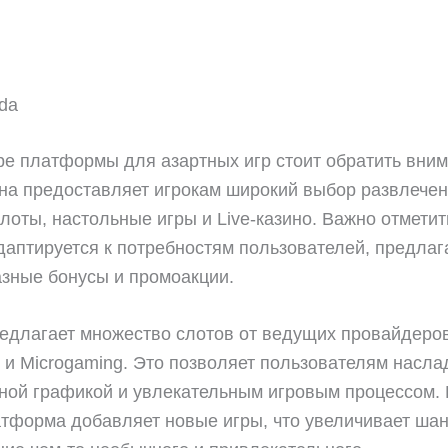
da
е платформы для азартных игр стоит обратить вним
на предоставляет игрокам широкий выбор развлечен
лоты, настольные игры и Live-казино. Важно отметить
даптируется к потребностям пользователей, предлаг
зные бонусы и промоакции.
едлагает множество слотов от ведущих провайдеров
t и Microgaming. Это позволяет пользователям насла
ной графикой и увлекательным игровым процессом.
тформа добавляет новые игры, что увеличивает ша