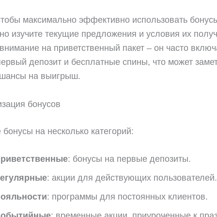
чтобы максимально эффективно использовать бонус
но изучите текущие предложения и условия их получ
внимание на приветственный пакет – он часто включ
первый депозит и бесплатные спины, что может заме
 шансы на выигрыш.
изация бонусов
 бонусы на несколько категорий:
риветственные
: бонусы на первые депозиты.
егулярные
: акции для действующих пользователей.
ояльности
: программы для постоянных клиентов.
обытийные
: временные акции, приуроченные к пра