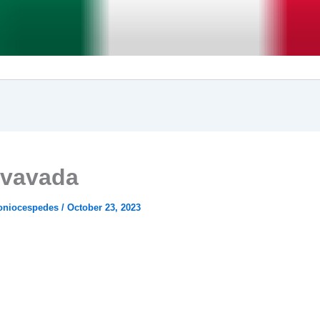
 vavada
oniocespedes
/
October 23, 2023