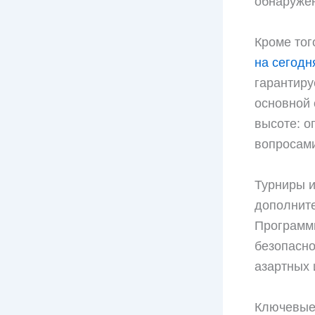
обнаружен
Кроме тог
на сегодн
гарантиру
основной 
высоте: о
вопросам
Турниры и
дополните
Программн
безопасно
азартных 
Ключевые