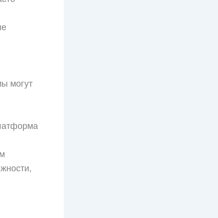
ые
мы могут
Платформа
ем
жности,