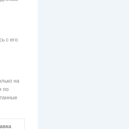
ь с его
олько на
я по
отанные
авка