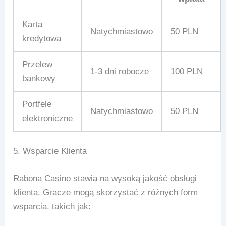
Karta
Natychmiastowo
50 PLN
kredytowa
Przelew
1-3 dni robocze
100 PLN
bankowy
Portfele
Natychmiastowo
50 PLN
elektroniczne
5. Wsparcie Klienta
Rabona Casino stawia na wysoką jakość obsługi
klienta. Gracze mogą skorzystać z różnych form
wsparcia, takich jak: