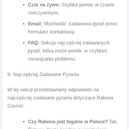
Czat na żywo:
Szybka pomoc w czasie
rzeczywistym.
Email:
Możliwość zadawania pytań przez
formularz kontaktowy.
FAQ:
Sekcja najczęściej zadawanych
pytań, która może pomóc w szybkim
rozwiązaniu problemu.
6. Najczęściej Zadawane Pytania
W tej sekcji przedstawiamy odpowiedzi na
najczęściej zadawane pytania dotyczące Rabona
Casino:
Czy Rabona jest legalne w Polsce?
Tak,