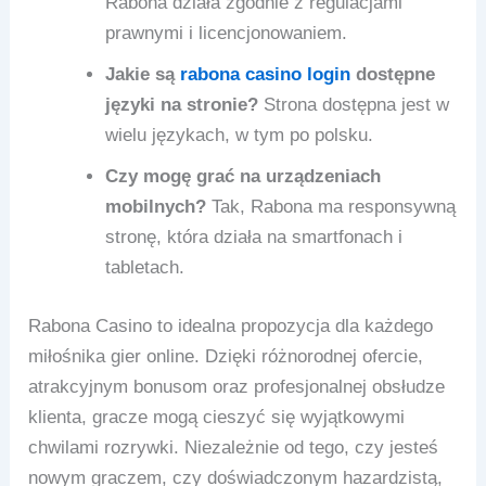
Rabona działa zgodnie z regulacjami
prawnymi i licencjonowaniem.
Jakie są
rabona casino login
dostępne
języki na stronie?
Strona dostępna jest w
wielu językach, w tym po polsku.
Czy mogę grać na urządzeniach
mobilnych?
Tak, Rabona ma responsywną
stronę, która działa na smartfonach i
tabletach.
Rabona Casino to idealna propozycja dla każdego
miłośnika gier online. Dzięki różnorodnej ofercie,
atrakcyjnym bonusom oraz profesjonalnej obsłudze
klienta, gracze mogą cieszyć się wyjątkowymi
chwilami rozrywki. Niezależnie od tego, czy jesteś
nowym graczem, czy doświadczonym hazardzistą,