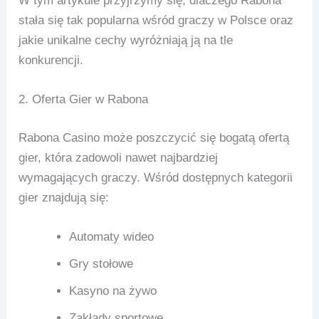
W tym artykule przyjrzymy się, dlaczego Rabona
stała się tak popularna wśród graczy w Polsce oraz
jakie unikalne cechy wyróżniają ją na tle
konkurencji.
2. Oferta Gier w Rabona
Rabona Casino może poszczycić się bogatą ofertą
gier, która zadowoli nawet najbardziej
wymagających graczy. Wśród dostępnych kategorii
gier znajdują się:
Automaty wideo
Gry stołowe
Kasyno na żywo
Zakłady sportowe