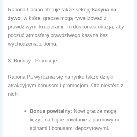
Rabona Casino oferuje także sekcję
kasyna na
żywo
, w której gracze mogą rywalizować z
prawdziwymi krupierami. To doskonała okazja, aby
poczuć atmosferę prawdziwego kasyna bez
wychodzenia z domu.
3. Bonusy i Promocje
Rabona PL wyróżnia się na rynku także dzięki
atrakcyjnym bonusom i promocjom. Oto niektóre z
nich:
Bonus powitalny:
Nowi gracze mogą
liczyć na hojne powitanie z darmowymi
spinami i bonusami depozytowymi.