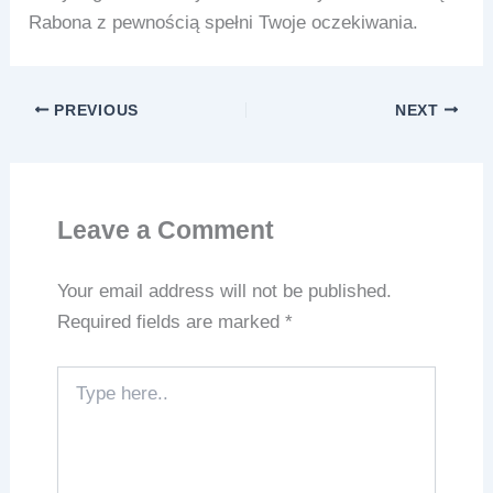
Rabona z pewnością spełni Twoje oczekiwania.
PREVIOUS
NEXT
Leave a Comment
Your email address will not be published.
Required fields are marked
*
Type
here..