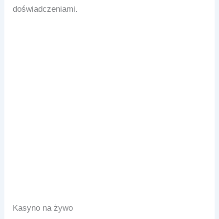
doświadczeniami.
Kasyno na żywo