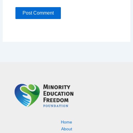
Home
About