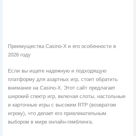
Преимущества Casino-X и его особенности в
2026 году
Если вы ищете надежную и подходящую
платформу для азартных игр, стоит обратить
внимание на Casino-X. Этот сайт предлагает
широкий спектр игр, включая слоты, настольные
и карточные игры с высоким RTP (возвратом
игроку), что делает его привлекательным
выбором в мире онлайн-гемблинга.