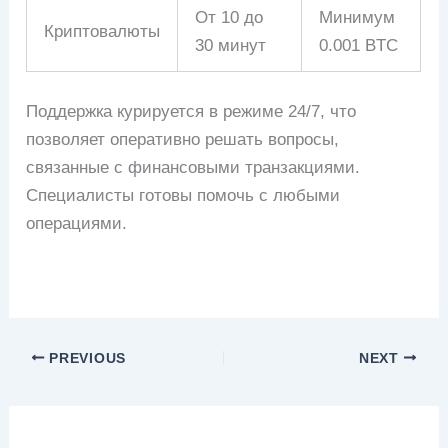
От 10 до
Минимум
Криптовалюты
30 минут
0.001 BTC
Поддержка курируется в режиме 24/7, что
позволяет оперативно решать вопросы,
связанные с финансовыми транзакциями.
Специалисты готовы помочь с любыми
операциями.
PREVIOUS
NEXT