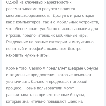
Одной из ключевых характеристик
рассматриваемого ресурса является
многоплатформенность. Доступ к играм открыт
как с компьютеров, так и с мобильных устройств,
что обеспечивает удобство в использовании для
игроков, предпочитающих мобильные игры.
Разделение на разные категории и интуитивно
понятный интерфейс позволяют быстро
находить нужные игры.
Кроме того, Casino-X предлагает щедрые бонусы
и акционные предложения, которые помогают
увеличивать баланс и продлевают игровой
процесс. Новые пользователи могут
рассчитывать на приветственные бонусы,
которые значительно повышают шанс на