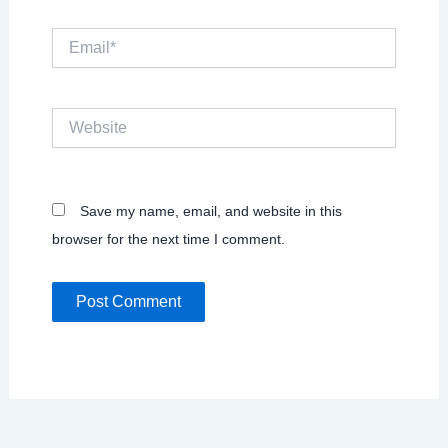
Email*
Website
Save my name, email, and website in this
browser for the next time I comment.