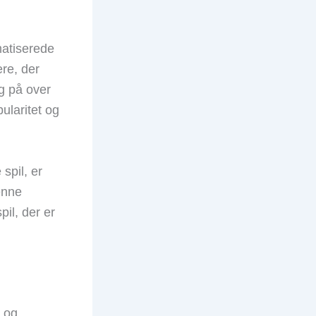
matiserede
re, der
ng på over
pularitet og
spil, er
enne
pil, der er
n og