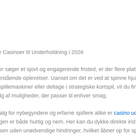
asinoer til Underholdning i 2026
r søger et sjovt og engagerende fristed, er der flere pla
nestående oplevelser. Uanset om det er ved at spinne hju
illemaskiner eller deltage i strategiske kortspil, vil du fi
lg af muligheder, der passer til enhver smag.
alg for nybegyndere og erfarne spillere alike er
casino u
ngen er både hurtig og nem. Her kan du dykke direkte ind 
lsen uden unødvendige hindringer, hvilket åbner op for