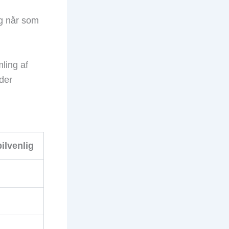
og når som
ling af
yder
ilvenlig