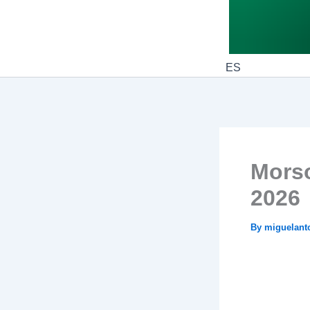
ES
Morso
2026
By
miguelant