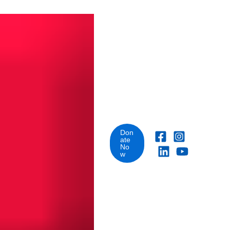
Don
ate
No
w