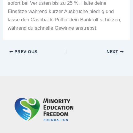
sofort bei Verlusten bis zu 25 %. Halte deine
Einsätze während kurzer Ausbrüche niedrig und
lasse den Cashback‑Puffer dein Bankroll schützen,
während du schnelle Gewinne anstrebst.
PREVIOUS
NEXT