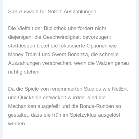
Slot‑Auswahl für Sofort‑Auszahlungen
Die Vielfalt der Bibliothek überfordert nicht
diejenigen, die Geschwindigkeit bevorzugen;
stattdessen bietet sie fokussierte Optionen wie
Money Train 4 und Sweet Bonanza, die schnelle
Auszahlungen versprechen, wenn die Walzen genau
richtig stehen.
Da die Spiele von renommierten Studios wie NetEnt
und Quickspin entwickelt wurden, sind die
Mechaniken ausgefeilt und die Bonus‑Runden so
gestaltet, dass sie früh im Spielzyklus ausgelöst
werden.