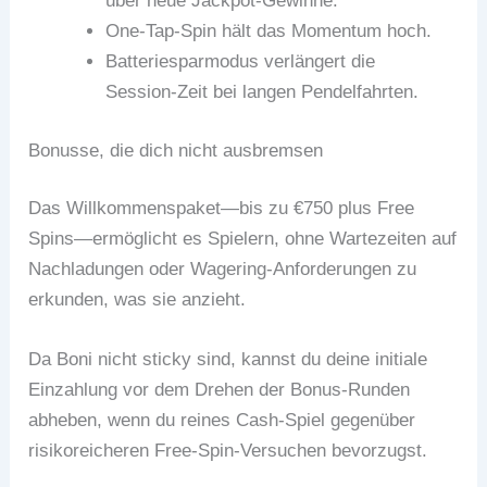
über neue Jackpot‑Gewinne.
One‑Tap‑Spin hält das Momentum hoch.
Batteriesparmodus verlängert die
Session‑Zeit bei langen Pendelfahrten.
Bonusse, die dich nicht ausbremsen
Das Willkommenspaket—bis zu €750 plus Free
Spins—ermöglicht es Spielern, ohne Wartezeiten auf
Nachladungen oder Wagering‑Anforderungen zu
erkunden, was sie anzieht.
Da Boni nicht sticky sind, kannst du deine initiale
Einzahlung vor dem Drehen der Bonus‑Runden
abheben, wenn du reines Cash‑Spiel gegenüber
risikoreicheren Free‑Spin‑Versuchen bevorzugst.