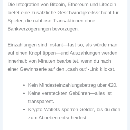
Die Integration von Bitcoin, Ethereum und Litecoin
bietet eine zusätzliche Geschwindigkeitsschicht für
Spieler, die nahtlose Transaktionen ohne
Bankverzögerungen bevorzugen.
Einzahlungen sind instant—fast so, als würde man
auf einen Knopf tippen—und Auszahlungen werden
innerhalb von Minuten bearbeitet, wenn du nach
einer Gewinnserie auf den „cash out“‑Link klickst.
Kein Mindesteinzahlungsbetrag über €20.
Keine versteckten Gebühren—alles ist
transparent.
Krypto‑Wallets sperren Gelder, bis du dich
zum Abheben entscheidest.