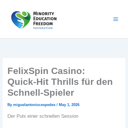
Skip
to
content
FelixSpin Casino:
Quick‑Hit Thrills für den
Schnell‑Spieler
By
miguelantoniocespedes
/
May 1, 2026
Der Puls einer schnellen Session