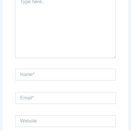
here..
Name*
Email*
Website