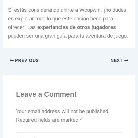
Si estás considerando unirte a Woopwin, ¡no dudes
en explorar todo lo que este casino tiene para
ofrecer! Las
experiencias de otros jugadores
pueden ser una gran guía para tu aventura de juego.
PREVIOUS
NEXT
Leave a Comment
Your email address will not be published.
Required fields are marked
*
Type