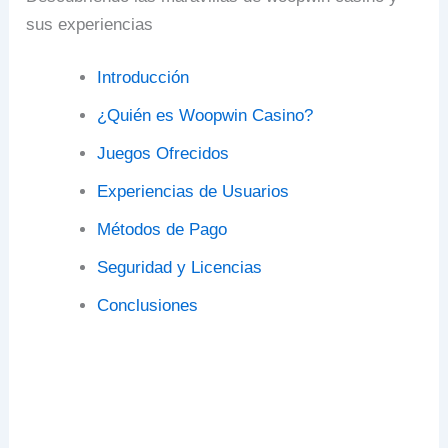
sus experiencias
Introducción
¿Quién es Woopwin Casino?
Juegos Ofrecidos
Experiencias de Usuarios
Métodos de Pago
Seguridad y Licencias
Conclusiones