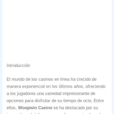
Introducción
El mundo de los casinos en línea ha crecido de
manera exponencial en los últimos años, ofreciendo
a los jugadores una variedad impresionante de
opciones para disfrutar de su tiempo de ocio. Entre
ellos,
Woopwin Casino
se ha destacado por su