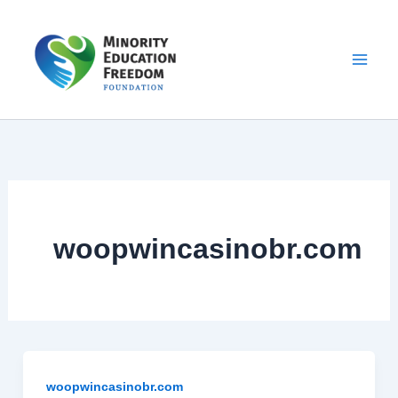
Skip
to
content
woopwincasinobr.com
woopwincasinobr.com