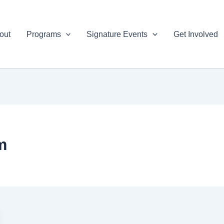
out
Programs
Signature Events
Get Involved
m