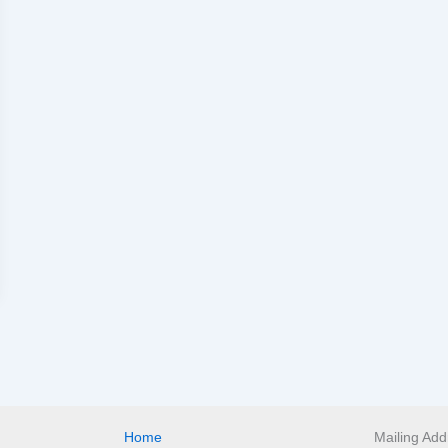
Home
Mailing Add