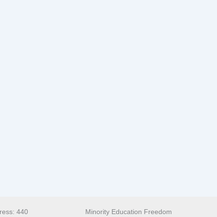
ress: 440
Minority Education Freedom