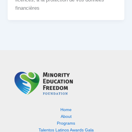
financières
Home
About
Programs
Talentos Latinos Awards Gala