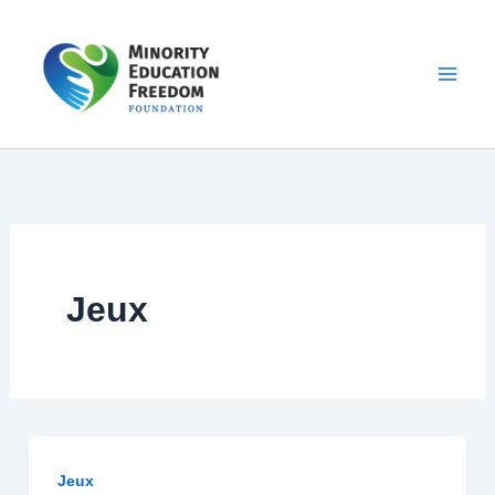
Skip
to
content
Jeux
Jeux