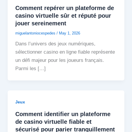
Comment repérer un plateforme de
casino virtuelle sûr et réputé pour
jouer sereinement
miguelantoniocespedes
/
May 1, 2026
Dans l’univers des jeux numériques,
sélectionner casino en ligne fiable représente
un défi majeur pour les joueurs français.
Parmi les […]
Jeux
Comment identifier un plateforme
de casino virtuelle fiable et
sécurisé pour parier tranquillement