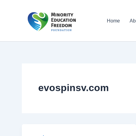
Skip
to
Home
Ab
content
evospinsv.com