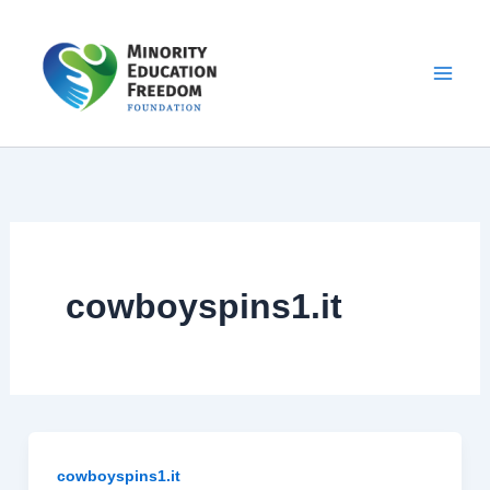
Skip
to
content
cowboyspins1.it
cowboyspins1.it