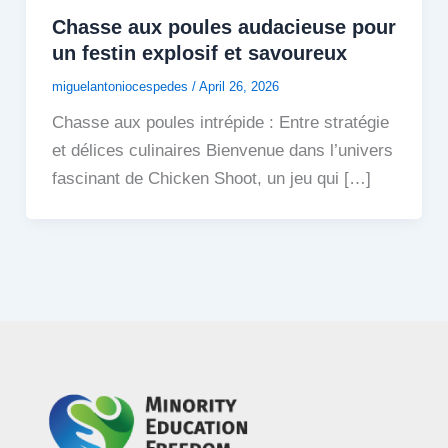
Chasse aux poules audacieuse pour
un festin explosif et savoureux
miguelantoniocespedes
/
April 26, 2026
Chasse aux poules intrépide : Entre stratégie
et délices culinaires Bienvenue dans l’univers
fascinant de Chicken Shoot, un jeu qui […]