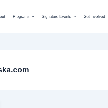
out
Programs
Signature Events
Get Involved
ska.com