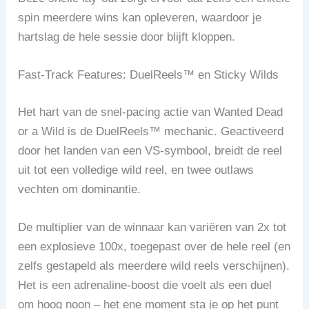
spin meerdere wins kan opleveren, waardoor je
hartslag de hele sessie door blijft kloppen.
Fast‑Track Features: DuelReels™ en Sticky Wilds
Het hart van de snel‑pacing actie van Wanted Dead
or a Wild is de DuelReels™ mechanic. Geactiveerd
door het landen van een VS‑symbool, breidt de reel
uit tot een volledige wild reel, en twee outlaws
vechten om dominantie.
De multiplier van de winnaar kan variëren van 2x tot
een explosieve 100x, toegepast over de hele reel (en
zelfs gestapeld als meerdere wild reels verschijnen).
Het is een adrenaline‑boost die voelt als een duel
om hoog noon – het ene moment sta je op het punt