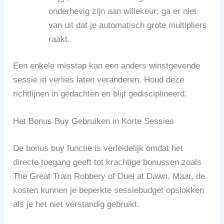
onderhevig zijn aan willekeur; ga er niet
van uit dat je automatisch grote multipliers
raakt.
Een enkele misstap kan een anders winstgevende
sessie in verlies laten veranderen. Houd deze
richtlijnen in gedachten en blijf gedisciplineerd.
Het Bonus Buy Gebruiken in Korte Sessies
De bonus buy functie is verleidelijk omdat het
directe toegang geeft tot krachtige bonussen zoals
The Great Train Robbery of Duel at Dawn. Maar, de
kosten kunnen je beperkte sessiebudget opslokken
als je het niet verstandig gebruikt.