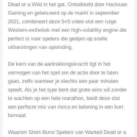
Dead or a Wild in het gat. Ontwikkeld door Hacksaw
Gaming en gelanceerd op de markt in september
2021, combineert deze 5×5 video slot een ruige
Western-esthetiek met een high‑volatility engine die
perfect is voor spelers die gedijen op snelle
uitbarstingen van opwinding.
De kern van de aantrekkingskracht ligt in het
vermogen van het spel om de actie door te laten
gaan, zelfs wanneer je slechts een paar minuten
speelt. Als je het type bent dat grote wins wil zonder
te wachten op een hele marathon, biedt deze slot
een perfecte mix van risico en beloning in een kort
formaat.
Waarom Short‑Burst Spelers van Wanted Dead or a