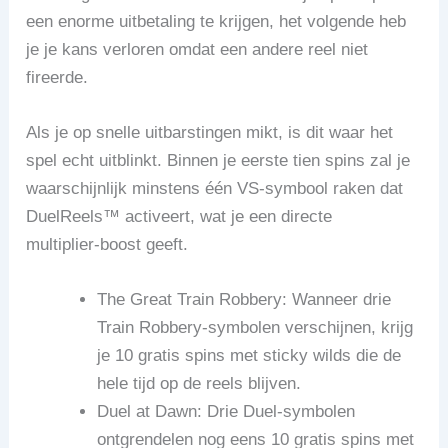
een enorme uitbetaling te krijgen, het volgende heb
je je kans verloren omdat een andere reel niet
fireerde.
Als je op snelle uitbarstingen mikt, is dit waar het
spel echt uitblinkt. Binnen je eerste tien spins zal je
waarschijnlijk minstens één VS‑symbool raken dat
DuelReels™ activeert, wat je een directe
multiplier‑boost geeft.
The Great Train Robbery: Wanneer drie
Train Robbery-symbolen verschijnen, krijg
je 10 gratis spins met sticky wilds die de
hele tijd op de reels blijven.
Duel at Dawn: Drie Duel-symbolen
ontgrendelen nog eens 10 gratis spins met