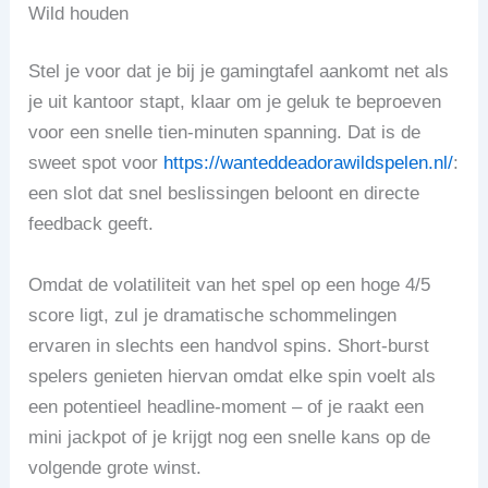
Wild houden
Stel je voor dat je bij je gamingtafel aankomt net als
je uit kantoor stapt, klaar om je geluk te beproeven
voor een snelle tien‑minuten spanning. Dat is de
sweet spot voor
https://wanteddeadorawildspelen.nl/
:
een slot dat snel beslissingen beloont en directe
feedback geeft.
Omdat de volatiliteit van het spel op een hoge 4/5
score ligt, zul je dramatische schommelingen
ervaren in slechts een handvol spins. Short‑burst
spelers genieten hiervan omdat elke spin voelt als
een potentieel headline‑moment – of je raakt een
mini jackpot of je krijgt nog een snelle kans op de
volgende grote winst.