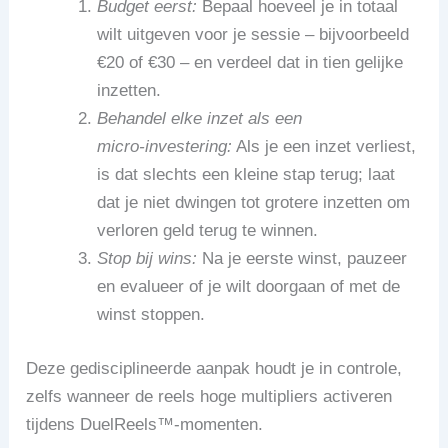
Budget eerst:
Bepaal hoeveel je in totaal
wilt uitgeven voor je sessie – bijvoorbeeld
€20 of €30 – en verdeel dat in tien gelijke
inzetten.
Behandel elke inzet als een
micro‑investering:
Als je een inzet verliest,
is dat slechts een kleine stap terug; laat
dat je niet dwingen tot grotere inzetten om
verloren geld terug te winnen.
Stop bij wins:
Na je eerste winst, pauzeer
en evalueer of je wilt doorgaan of met de
winst stoppen.
Deze gedisciplineerde aanpak houdt je in controle,
zelfs wanneer de reels hoge multipliers activeren
tijdens DuelReels™‑momenten.