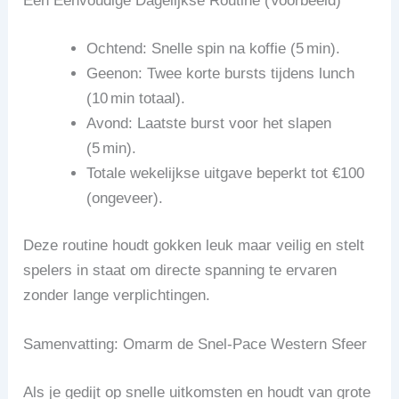
Een Eenvoudige Dagelijkse Routine (Voorbeeld)
Ochtend: Snelle spin na koffie (5 min).
Geenon: Twee korte bursts tijdens lunch
(10 min totaal).
Avond: Laatste burst voor het slapen
(5 min).
Totale wekelijkse uitgave beperkt tot €100
(ongeveer).
Deze routine houdt gokken leuk maar veilig en stelt
spelers in staat om directe spanning te ervaren
zonder lange verplichtingen.
Samenvatting: Omarm de Snel‑Pace Western Sfeer
Als je gedijt op snelle uitkomsten en houdt van grote