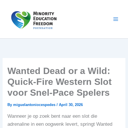
Skip
to
content
Wanted Dead or a Wild:
Quick‑Fire Western Slot
voor Snel‑Pace Spelers
By
miguelantoniocespedes
/
April 30, 2026
Wanneer je op zoek bent naar een slot die
adrenaline in een oogwenk levert, springt Wanted