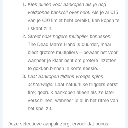
Kies alleen voor aankopen als je nog
voldoende bankroll over hebt:
Als je al €15
van je €20 limiet hebt bereikt, kan kopen te
riskant zijn.
Streef naar hogere multiplier bonussen:
The Dead Man’s Hand is duurder, maar
biedt grotere multipliers – bewaar het voor
wanneer je klaar bent om grotere inzetten
te gokken binnen je korte sessie.
Laat aankopen tijdens vroege spins
achterwege:
Laat natuurlijke triggers eerst
fire; gebruik aankopen alleen als ze later
verschijnen, wanneer je al in het ritme van
het spel zit.
Deze selectieve aanpak zorgt ervoor dat bonus