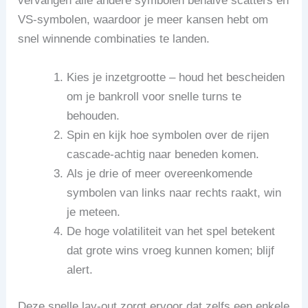
vervangen alle andere symbolen behalve scatters en
VS-symbolen, waardoor je meer kansen hebt om
snel winnende combinaties te landen.
Kies je inzetgrootte – houd het bescheiden
om je bankroll voor snelle turns te
behouden.
Spin en kijk hoe symbolen over de rijen
cascade‑achtig naar beneden komen.
Als je drie of meer overeenkomende
symbolen van links naar rechts raakt, win
je meteen.
De hoge volatiliteit van het spel betekent
dat grote wins vroeg kunnen komen; blijf
alert.
Deze snelle lay-out zorgt ervoor dat zelfs een enkele