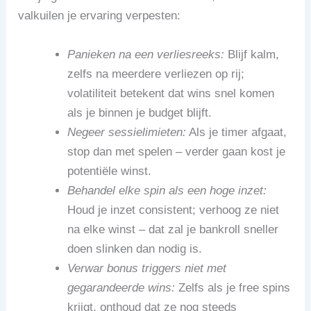
valkuilen je ervaring verpesten:
Panieken na een verliesreeks:
Blijf kalm,
zelfs na meerdere verliezen op rij;
volatiliteit betekent dat wins snel komen
als je binnen je budget blijft.
Negeer sessielimieten:
Als je timer afgaat,
stop dan met spelen – verder gaan kost je
potentiële winst.
Behandel elke spin als een hoge inzet:
Houd je inzet consistent; verhoog ze niet
na elke winst – dat zal je bankroll sneller
doen slinken dan nodig is.
Verwar bonus triggers niet met
gegarandeerde wins:
Zelfs als je free spins
krijgt, onthoud dat ze nog steeds