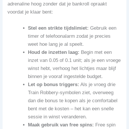
adrenaline hoog zonder dat je bankroll opraakt
voordat je klaar bent:
Stel een strikte tijdslimiet:
Gebruik een
timer of telefoonalarm zodat je precies
weet hoe lang je al speelt.
Houd de inzetten laag:
Begin met een
inzet van 0.05 of 0.1 unit; als je een vroege
winst hebt, verhoog het lichtjes maar blijf
binnen je vooraf ingestelde budget.
Let op bonus triggers:
Als je vroeg drie
Train Robbery-symbolen ziet, overweeg
dan die bonus te kopen als je comfortabel
bent met de kosten – het kan een snelle
sessie in winst veranderen.
Maak gebruik van free spins:
Free spin