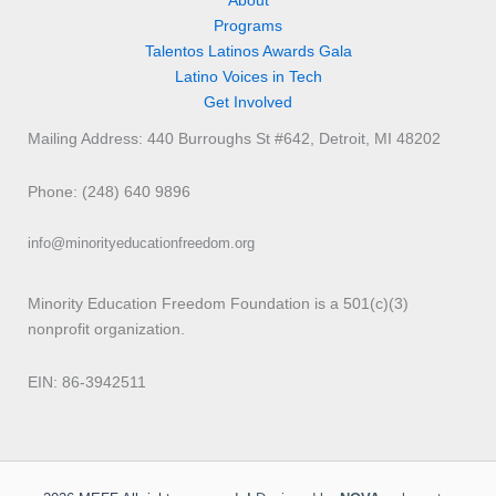
About
Programs
Talentos Latinos Awards Gala
Latino Voices in Tech
Get Involved
Mailing Address: 440 Burroughs St #642, Detroit, MI 48202
Phone: (248) 640 9896
info@minorityeducationfreedom.org
Minority Education Freedom Foundation is a 501(c)(3)
nonprofit organization.
EIN: 86-3942511