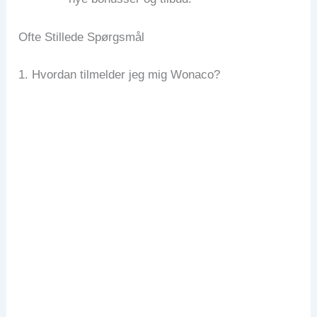
Ofte Stillede Spørgsmål
1. Hvordan tilmelder jeg mig Wonaco?