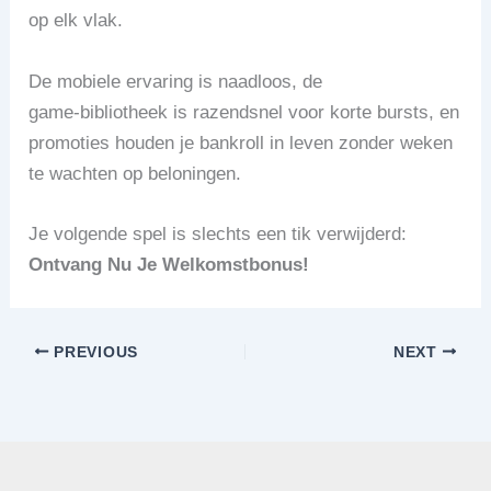
op elk vlak.
De mobiele ervaring is naadloos, de
game‑bibliotheek is razendsnel voor korte bursts, en
promoties houden je bankroll in leven zonder weken
te wachten op beloningen.
Je volgende spel is slechts een tik verwijderd:
Ontvang Nu Je Welkomstbonus!
PREVIOUS
NEXT