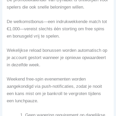
spelers die ook snelle beloningen willen.
De welkomstbonus—een indrukwekkende match tot
€1.000—vereist slechts één storting om free spins
en bonusgeld vrij te spelen.
Wekelijkse reload bonussen worden automatisch op
je account gestort wanneer je opnieuw opwaardeert
in dezelfde week.
Weekend free‑spin evenementen worden
aangekondigd via push‑notificaties, zodat je nooit
een kans mist om je bankroll te vergroten tijdens
een lunchpauze.
Geen wagering requirement op dagelijkse