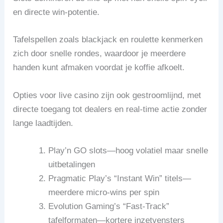
en directe win‑potentie.
Tafelspellen zoals blackjack en roulette kenmerken
zich door snelle rondes, waardoor je meerdere
handen kunt afmaken voordat je koffie afkoelt.
Opties voor live casino zijn ook gestroomlijnd, met
directe toegang tot dealers en real‑time actie zonder
lange laadtijden.
Play’n GO slots—hoog volatiel maar snelle
uitbetalingen
Pragmatic Play’s “Instant Win” titels—
meerdere micro‑wins per spin
Evolution Gaming’s “Fast‑Track”
tafelformaten—kortere inzetvensters