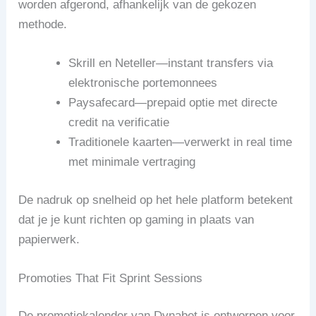
worden afgerond, afhankelijk van de gekozen
methode.
Skrill en Neteller—instant transfers via
elektronische portemonnees
Paysafecard—prepaid optie met directe
credit na verificatie
Traditionele kaarten—verwerkt in real time
met minimale vertraging
De nadruk op snelheid op het hele platform betekent
dat je je kunt richten op gaming in plaats van
papierwerk.
Promoties That Fit Sprint Sessions
De promotiekalender van Dynabet is ontworpen voor