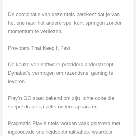
De combinatie van deze titels betekent dat je van
het ene naar het andere spel kunt springen zonder
momentum te verliezen.
Providers That Keep It Fast
De keuze van software‑providers onderstreept
Dynabet’s vermogen om razendsnel gaming te
leveren.
Play’n GO staat bekend om zijn lichte code die
soepel draait op zelfs oudere apparaten.
Pragmatic Play’s titels worden vaak geleverd met
ingebouwde snelheidsoptimalisaties, waardoor