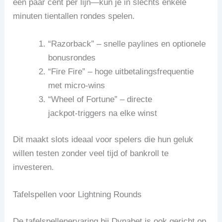
een paar cent per lijn—kun je in slechts enkele
minuten tientallen rondes spelen.
“Razorback” – snelle paylines en optionele
bonusrondes
“Fire Fire” – hoge uitbetalingsfrequentie
met micro‑wins
“Wheel of Fortune” – directe
jackpot‑triggers na elke winst
Dit maakt slots ideaal voor spelers die hun geluk
willen testen zonder veel tijd of bankroll te
investeren.
Tafelspellen voor Lightning Rounds
De tafelspellenervaring bij Dynabet is ook gericht op