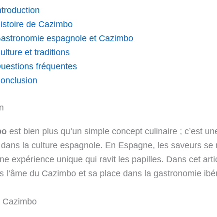
ntroduction
istoire de Cazimbo
astronomie espagnole et Cazimbo
ulture et traditions
uestions fréquentes
onclusion
on
bo
est bien plus qu’un simple concept culinaire ; c’est un
dans la culture espagnole. En Espagne, les saveurs se
ne expérience unique qui ravit les papilles. Dans cet arti
s l’âme du Cazimbo et sa place dans la gastronomie ibé
e Cazimbo