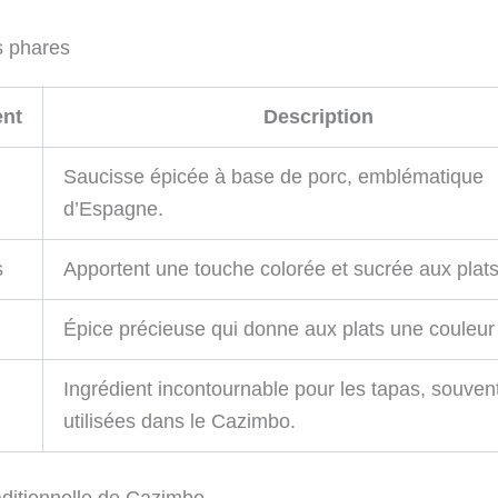
s phares
ent
Description
Saucisse épicée à base de porc, emblématique
d’Espagne.
s
Apportent une touche colorée et sucrée aux plats
Épice précieuse qui donne aux plats une couleur
Ingrédient incontournable pour les tapas, souven
utilisées dans le Cazimbo.