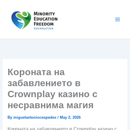
Skip
to
content
Короната на
забавлението в
Crownplay казино с
несравнима магия
By
miguelantoniocespedes
/
May 2, 2026
Короната на забавлението в Crownplay казино с