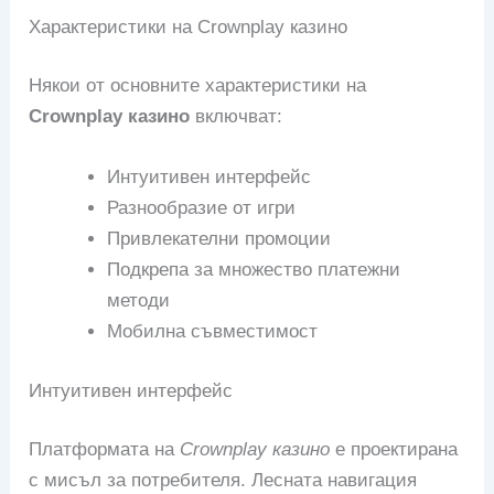
Характеристики на Crownplay казино
Някои от основните характеристики на
Crownplay казино
включват:
Интуитивен интерфейс
Разнообразие от игри
Привлекателни промоции
Подкрепа за множество платежни
методи
Мобилна съвместимост
Интуитивен интерфейс
Платформата на
Crownplay казино
е проектирана
с мисъл за потребителя. Лесната навигация