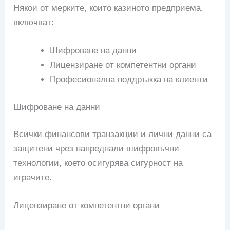
Някои от мерките, които казиното предприема,
включват:
Шифроване на данни
Лицензиране от компетентни органи
Професионална поддръжка на клиенти
Шифроване на данни
Всички финансови транзакции и лични данни са
защитени чрез напреднали шифровъчни
технологии, което осигурява сигурност на
играчите.
Лицензиране от компетентни органи