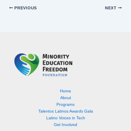
PREVIOUS
NEXT
Home
About
Programs
Talentos Latinos Awards Gala
Latino Voices in Tech
Get Involved